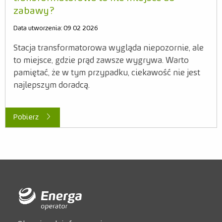
zabawy?
Data utworzenia: 09 02 2026
Stacja transformatorowa wygląda niepozornie, ale
to miejsce, gdzie prąd zawsze wygrywa. Warto
pamiętać, że w tym przypadku, ciekawość nie jest
najlepszym doradcą.
Pobierz