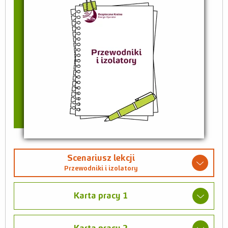
Scenariusz lekcji
Przewodniki i izolatory
Karta pracy 1