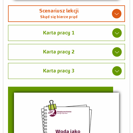
Scenariusz lekcji
Skąd się bierze prąd
Karta pracy 1
Karta pracy 2
Karta pracy 3