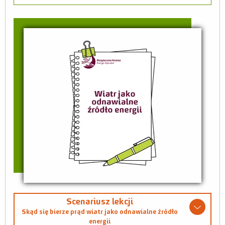
Scenariusz lekcji
Skąd się bierze prąd wiatr jako odnawialne źródło
energii