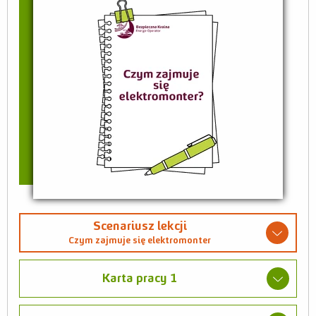
Scenariusz lekcji
Czym zajmuje się elektromonter
Karta pracy 1