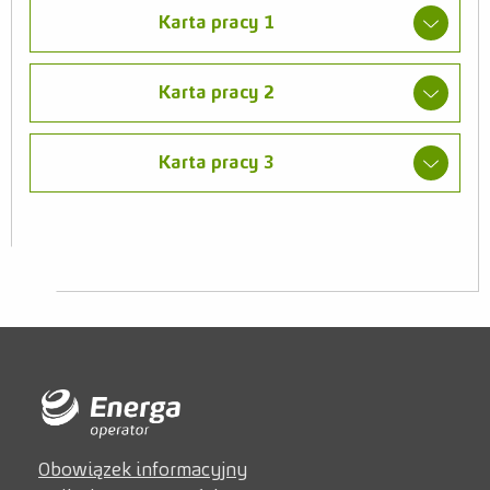
Karta pracy 1
Karta pracy 2
Karta pracy 3
Obowiązek informacyjny