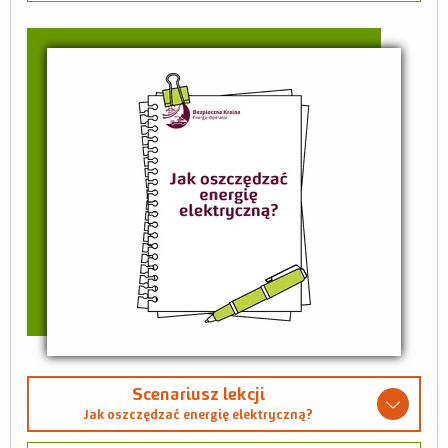
Scenariusz lekcji
Jak oszczędzać energię elektryczną?