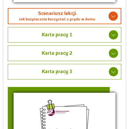
Scenariusz lekcji
Jak bezpiecznie korzystać z prądu w domu
Karta pracy 1
Karta pracy 2
Karta pracy 3