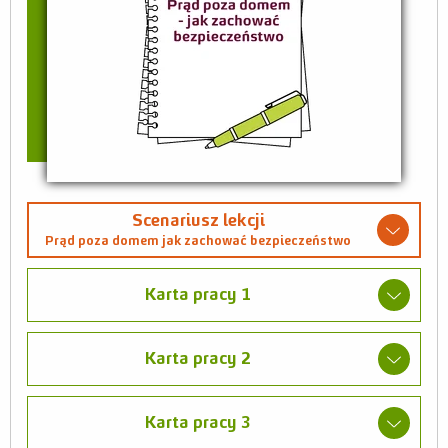
Scenariusz lekcji
Prąd poza domem jak zachować bezpieczeństwo
Karta pracy 1
Karta pracy 2
Karta pracy 3