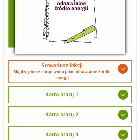
Scenariusz lekcji
Skąd się bierze prąd woda jako odnawialne źródło
energii
Karta pracy 1
Karta pracy 2
Karta pracy 3