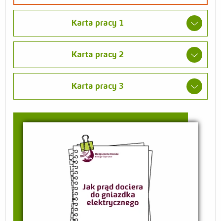
Karta pracy 1
Karta pracy 2
Karta pracy 3