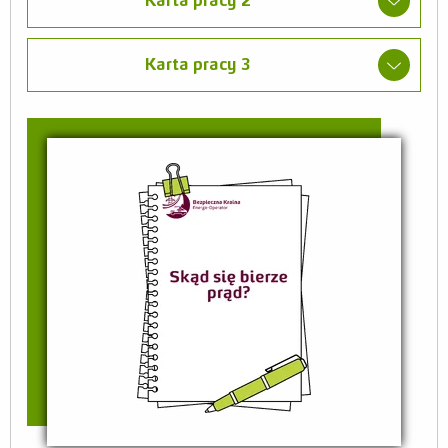
Karta pracy 2
Karta pracy 3