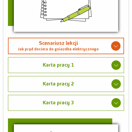
Scenariusz lekcji
Jak prąd dociera do gniazdka elektrycznego
Karta pracy 1
Karta pracy 2
Karta pracy 3