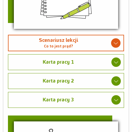
Scenariusz lekcji
Co to jest prąd?
Karta pracy 1
Karta pracy 2
Karta pracy 3