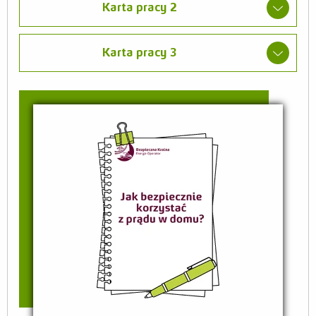
Karta pracy 2
Karta pracy 3