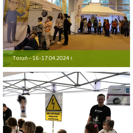
Toruń - 16-17.04.2024 r.