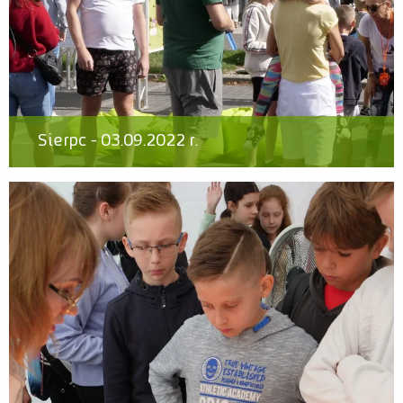
Sierpc - 03.09.2022 r.