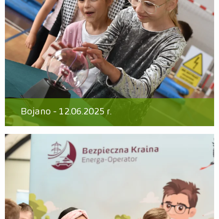
Bojano - 12.06.2025 r.