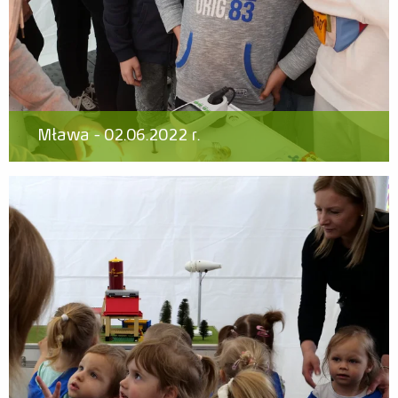
Mława - 02.06.2022 r.