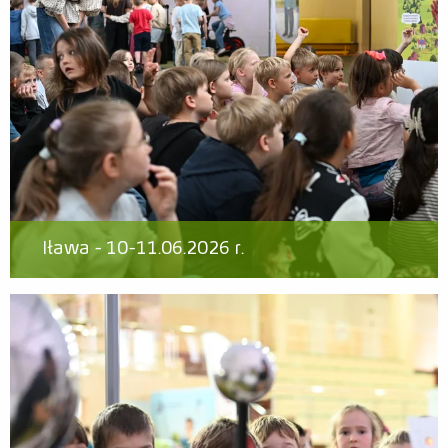
Iława - 10-11.06.2026 r.