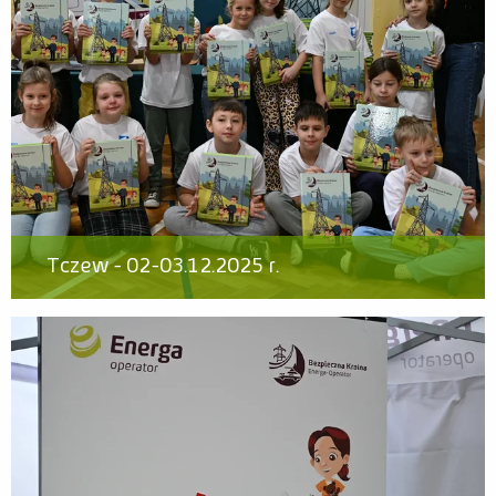
Tczew - 02-03.12.2025 r.