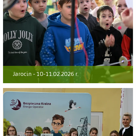
Jarocin - 10-11.02.2026 r.