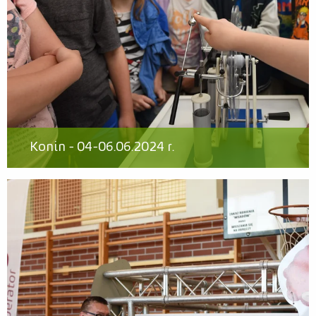
Konin - 04-06.06.2024 r.