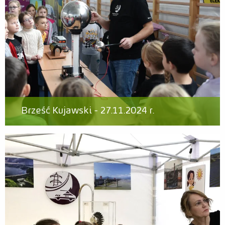
Brześć Kujawski - 27.11.2024 r.