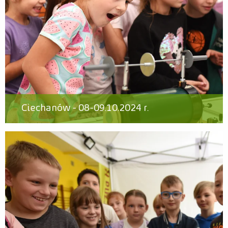
Ciechanów - 08-09.10.2024 r.