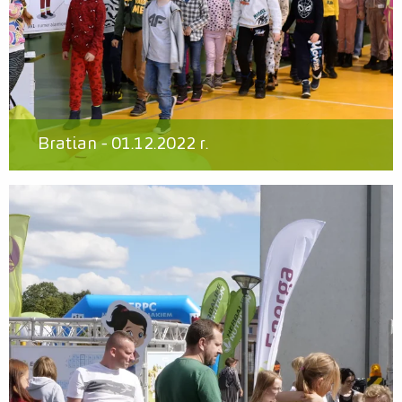
Bratian - 01.12.2022 r.