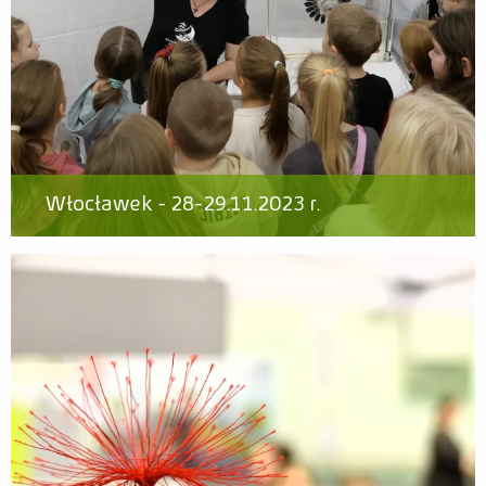
Włocławek - 28-29.11.2023 r.