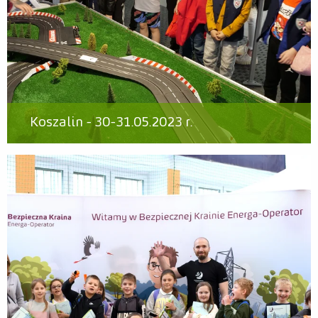
Koszalin - 30-31.05.2023 r.