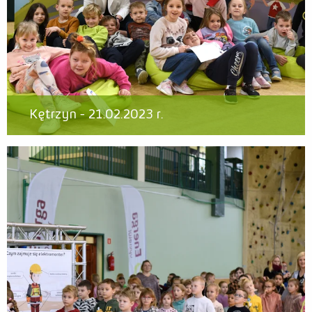
Kętrzyn - 21.02.2023 r.