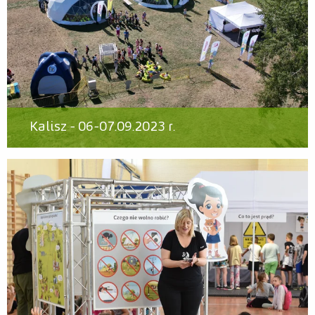
Kalisz - 06-07.09.2023 r.