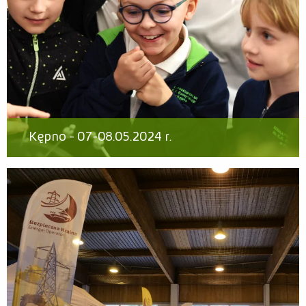
Kępno - 07-08.05.2024 r.