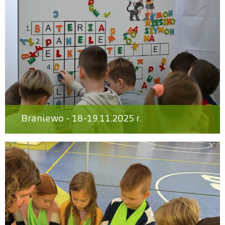
Braniewo - 18-19.11.2025 r.