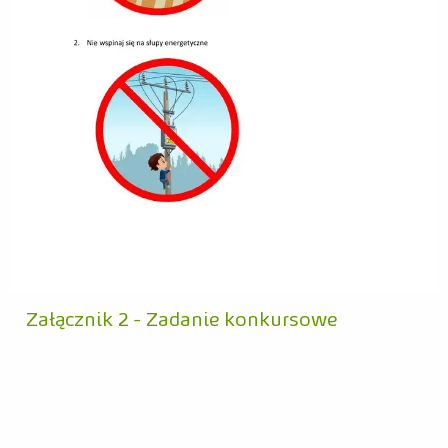
Załącznik 2 - Zadanie konkursowe